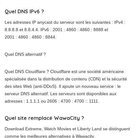
Quel DNS IPv6 ?
Les adresses IP anycast du serveur sont les suivantes : IPv4 :
8.8.8.8 et 8.8.4.4. IPv6 : 2001 : 4860 : 4860 : 8888 et
2001 : 4860 : 4860 : 8844.
Quel DNS alternatif ?
Quel DNS Cloudflare ? Cloudflare est une société américaine
spécialisée dans la distribution de contenu (CDN) et la sécurité
des sites Web (anti-DDoS). Il ajoute un nouveau service : le
serveur DNS alternatif. Les serveurs sont disponibles aux
adresses : 1.1.1.1 ou 2606 : 4700 : 4700 :: 1111.
Quel site remplacé WawaCity ?
Download Extreme, Watch Movies et Liberty Land se distinguent
comme les meilleures alternatives à Wawacity.