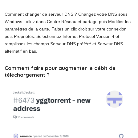
Comment changer de serveur DNS ? Changez votre DNS sous
Windows : allez dans Centre Réseau et partage puis Modifier les
paramètres de la carte. Faites un clic droit sur votre connexion
puis Propriétés. Sélectionnez Internet Protocol Version 4 et
remplissez les champs Serveur DNS préféré et Serveur DNS
alternatif en bas.
Comment faire pour augmenter le débit de
téléchargement ?