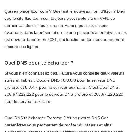
Qui remplace Itzor com ? Quel est le nouveau nom d’Itzor ? Bien
que le site Itzor.com soit toujours accessible via un VPN, ce
dernier est désormais fermé en France pour les raisons
évoquées dans la présentation. Itzor a plusieurs alternatives mais
est devenu Tamdor en 2021, qui fonctionne toujours au moment
d’écrire ces lignes.
Quel DNS pour télécharger ?
Si vous n’en connaissez pas, Futura vous conseille deux valeurs
sûres et fiables : Google DNS : 8.8.8.8 pour le serveur DNS
préféré, et 8.8.4.4 pour le serveur auxiliaire ; C’est OpenDNS :
208.67.222.222 pour le serveur DNS préféré et 208.67.220.220
pour le serveur auxiliaire.
Quel DNS télécharger Extreme ? Ajuster votre DNS Ces
paramètres vous permettent de profiter du réseau et ainsi