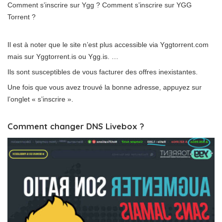
Comment s’inscrire sur Ygg ? Comment s’inscrire sur YGG
Torrent ?
Il est à noter que le site n’est plus accessible via Yggtorrent.com
mais sur Yggtorrent.is ou Ygg.is. …
Ils sont susceptibles de vous facturer des offres inexistantes.
Une fois que vous avez trouvé la bonne adresse, appuyez sur
l’onglet « s’inscrire ».
Comment changer DNS Livebox ?