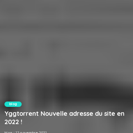
blog
Yggtorrent Nouvelle adresse du site en
2022 !
blog
12 novembre 2021