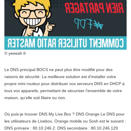
© yeeeah.fr
Le DNS principal BOCS ne peut plus être modifié pour des
raisons de sécurité. La meilleure solution est d’installer votre
propre mini routeur pour distribuer vos serveurs DNS en DHCP à
tous vos appareils, permettant de sécuriser l’ensemble de votre
maison, qu’elle soit filaire ou non.
Où puis-je trouver DNS My Live Box ? DNS Orange Le DNS pour
les utilisateurs de Livebox, Orange mobile ou Sosh est le suivant :
DNS primaire : 80.10.246.2. DNS secondaire : 80.10.246.129.