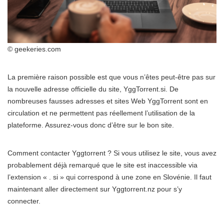
© geekeries.com
La première raison possible est que vous n’êtes peut-être pas sur
la nouvelle adresse officielle du site, YggTorrent.si. De
nombreuses fausses adresses et sites Web YggTorrent sont en
circulation et ne permettent pas réellement l’utilisation de la
plateforme. Assurez-vous donc d’être sur le bon site.
Comment contacter Yggtorrent ? Si vous utilisez le site, vous avez
probablement déjà remarqué que le site est inaccessible via
l’extension « . si » qui correspond à une zone en Slovénie. Il faut
maintenant aller directement sur Yggtorrent.nz pour s’y
connecter.