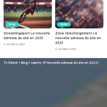
blog
blog
Streamingsport La nouvelle
Zone telechargement La
adresse du site en 2023
nouvelle adresse du site en
2023
4 octobre 2023
4 octobre 2023
Tv Direct
>
blog
>
Liberty VF Nouvelle adresse du site en 2022 !