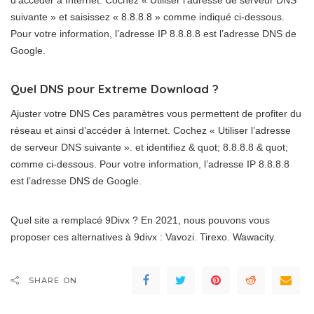
d’accéder à Internet. Cochez « Utiliser l’adresse de serveur DNS
suivante » et saisissez « 8.8.8.8 » comme indiqué ci-dessous.
Pour votre information, l’adresse IP 8.8.8.8 est l’adresse DNS de
Google.
Quel DNS pour Extreme Download ?
Ajuster votre DNS Ces paramètres vous permettent de profiter du
réseau et ainsi d’accéder à Internet. Cochez « Utiliser l’adresse
de serveur DNS suivante ». et identifiez & quot; 8.8.8.8 & quot;
comme ci-dessous. Pour votre information, l’adresse IP 8.8.8.8
est l’adresse DNS de Google.
Quel site a remplacé 9Divx ? En 2021, nous pouvons vous
proposer ces alternatives à 9divx : Vavozi. Tirexo. Wawacity.
SHARE ON