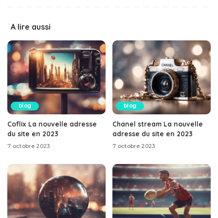
A lire aussi
blog
blog
Coflix La nouvelle adresse
Chanel stream La nouvelle
du site en 2023
adresse du site en 2023
7 octobre 2023
7 octobre 2023