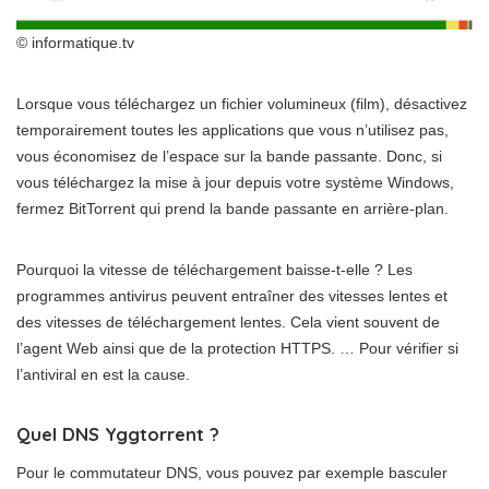
© informatique.tv
Lorsque vous téléchargez un fichier volumineux (film), désactivez
temporairement toutes les applications que vous n’utilisez pas,
vous économisez de l’espace sur la bande passante. Donc, si
vous téléchargez la mise à jour depuis votre système Windows,
fermez BitTorrent qui prend la bande passante en arrière-plan.
Pourquoi la vitesse de téléchargement baisse-t-elle ? Les
programmes antivirus peuvent entraîner des vitesses lentes et
des vitesses de téléchargement lentes. Cela vient souvent de
l’agent Web ainsi que de la protection HTTPS. … Pour vérifier si
l’antiviral en est la cause.
Quel DNS Yggtorrent ?
Pour le commutateur DNS, vous pouvez par exemple basculer