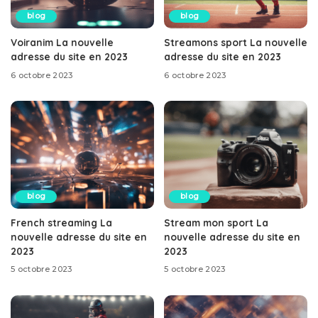
blog
blog
Voiranim La nouvelle
Streamons sport La nouvelle
adresse du site en 2023
adresse du site en 2023
6 octobre 2023
6 octobre 2023
blog
blog
French streaming La
Stream mon sport La
nouvelle adresse du site en
nouvelle adresse du site en
2023
2023
5 octobre 2023
5 octobre 2023