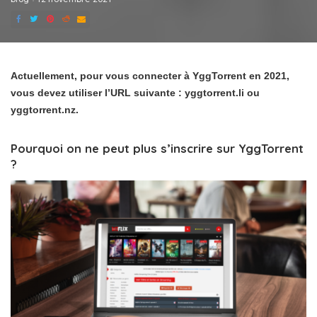
Actuellement, pour vous connecter à YggTorrent en 2021,
vous devez utiliser l’URL suivante : yggtorrent.li ou
yggtorrent.nz.
Pourquoi on ne peut plus s’inscrire sur YggTorrent
?