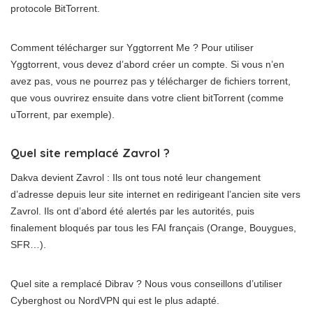
protocole BitTorrent.
Comment télécharger sur Yggtorrent Me ? Pour utiliser
Yggtorrent, vous devez d’abord créer un compte. Si vous n’en
avez pas, vous ne pourrez pas y télécharger de fichiers torrent,
que vous ouvrirez ensuite dans votre client bitTorrent (comme
uTorrent, par exemple).
Quel site remplacé Zavrol ?
Dakva devient Zavrol : Ils ont tous noté leur changement
d’adresse depuis leur site internet en redirigeant l’ancien site vers
Zavrol. Ils ont d’abord été alertés par les autorités, puis
finalement bloqués par tous les FAI français (Orange, Bouygues,
SFR…).
Quel site a remplacé Dibrav ? Nous vous conseillons d’utiliser
Cyberghost ou NordVPN qui est le plus adapté.