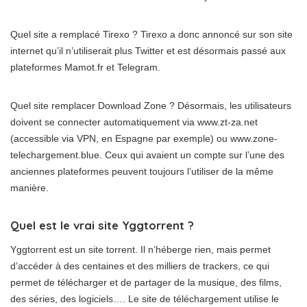
Quel site a remplacé Tirexo ? Tirexo a donc annoncé sur son site
internet qu’il n’utiliserait plus Twitter et est désormais passé aux
plateformes Mamot.fr et Telegram.
Quel site remplacer Download Zone ? Désormais, les utilisateurs
doivent se connecter automatiquement via www.zt-za.net
(accessible via VPN, en Espagne par exemple) ou www.zone-
telechargement.blue. Ceux qui avaient un compte sur l’une des
anciennes plateformes peuvent toujours l’utiliser de la même
manière.
Quel est le vrai site Yggtorrent ?
Yggtorrent est un site torrent. Il n’héberge rien, mais permet
d’accéder à des centaines et des milliers de trackers, ce qui
permet de télécharger et de partager de la musique, des films,
des séries, des logiciels…. Le site de téléchargement utilise le