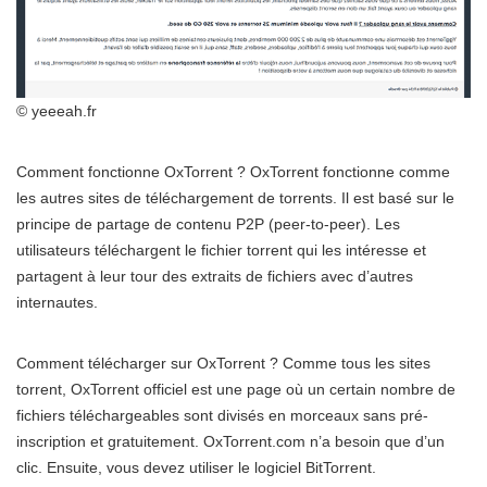
© yeeeah.fr
Comment fonctionne OxTorrent ? OxTorrent fonctionne comme
les autres sites de téléchargement de torrents. Il est basé sur le
principe de partage de contenu P2P (peer-to-peer). Les
utilisateurs téléchargent le fichier torrent qui les intéresse et
partagent à leur tour des extraits de fichiers avec d’autres
internautes.
Comment télécharger sur OxTorrent ? Comme tous les sites
torrent, OxTorrent officiel est une page où un certain nombre de
fichiers téléchargeables sont divisés en morceaux sans pré-
inscription et gratuitement. OxTorrent.com n’a besoin que d’un
clic. Ensuite, vous devez utiliser le logiciel BitTorrent.