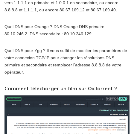
vers 1.1.1.1 en primaire et 1.0.0.1 en secondaire, ou encore
8.8.8.8 et 1.1.1.1, ou encore 80.67.169.12 et 80.67.169.40.
Quel DNS pour Orange ? DNS Orange DNS primaire :
80.10.246.2. DNS secondaire : 80.10.246.129.
Quel DNS pour Ygg ? Il vous suffit de modifier les paramètres de
votre connexion TCP/IP pour changer les résolutions DNS
primaire et secondaire et remplacer l’adresse 8.8.8.8 de votre
opérateur.
Comment télécharger un film sur OxTorrent ?